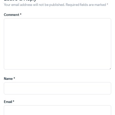
Your email address will not be published.
Required fields are marked
*
Comment
*
Name
*
Email
*