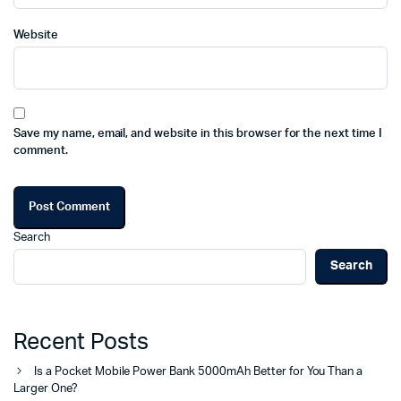
Website
Save my name, email, and website in this browser for the next time I
comment.
Search
Search
Recent Posts
Is a Pocket Mobile Power Bank 5000mAh Better for You Than a
Larger One?