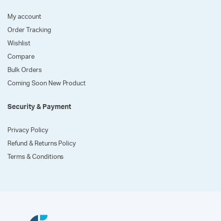
My account
Order Tracking
Wishlist
Compare
Bulk Orders
Coming Soon New Product
Security & Payment
Privacy Policy
Refund & Returns Policy
Terms & Conditions