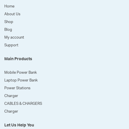
Home
About Us
Shop
Blog
My account
Support
Main Products
Mobile Power Bank
Laptop Power Bank
Power Stations
Charger
CABLES & CHARGERS
Charger
Let Us Help You