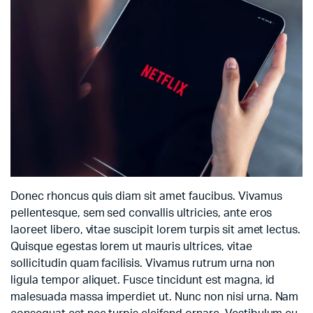
Donec rhoncus quis diam sit amet faucibus. Vivamus
pellentesque, sem sed convallis ultricies, ante eros
laoreet libero, vitae suscipit lorem turpis sit amet lectus.
Quisque egestas lorem ut mauris ultrices, vitae
sollicitudin quam facilisis. Vivamus rutrum urna non
ligula tempor aliquet. Fusce tincidunt est magna, id
malesuada massa imperdiet ut. Nunc non nisi urna. Nam