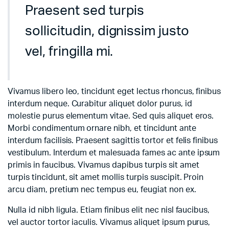
Praesent sed turpis
sollicitudin, dignissim justo
vel, fringilla mi.
Vivamus libero leo, tincidunt eget lectus rhoncus, finibus
interdum neque. Curabitur aliquet dolor purus, id
molestie purus elementum vitae. Sed quis aliquet eros.
Morbi condimentum ornare nibh, et tincidunt ante
interdum facilisis. Praesent sagittis tortor et felis finibus
vestibulum. Interdum et malesuada fames ac ante ipsum
primis in faucibus. Vivamus dapibus turpis sit amet
turpis tincidunt, sit amet mollis turpis suscipit. Proin
arcu diam, pretium nec tempus eu, feugiat non ex.
Nulla id nibh ligula. Etiam finibus elit nec nisl faucibus,
vel auctor tortor iaculis. Vivamus aliquet ipsum purus,